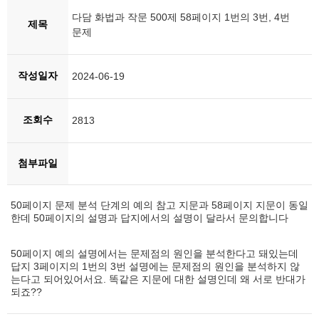
다담 화법과 작문 500제 58페이지 1번의 3번, 4번
제목
문제
작성일자
2024-06-19
조회수
2813
첨부파일
50페이지 문제 분석 단계의 예의 참고 지문과 58페이지 지문이 동일
한데 50페이지의 설명과 답지에서의 설명이 달라서 문의합니다
50페이지 예의 설명에서는 문제점의 원인을 분석한다고 돼있는데
답지 3페이지의 1번의 3번 설명에는 문제점의 원인을 분석하지 않
는다고 되어있어서요. 똑같은 지문에 대한 설명인데 왜 서로 반대가
되죠??