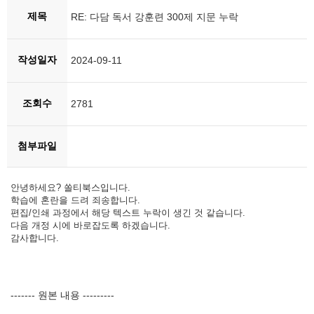
제목
RE: 다담 독서 강훈련 300제 지문 누락
작성일자
2024-09-11
조회수
2781
첨부파일
안녕하세요? 쏠티북스입니다.
학습에 혼란을 드려 죄송합니다.
편집/인쇄 과정에서 해당 텍스트 누락이 생긴 것 같습니다.
다음 개정 시에 바로잡도록 하겠습니다.
감사합니다.
------- 원본 내용 ---------