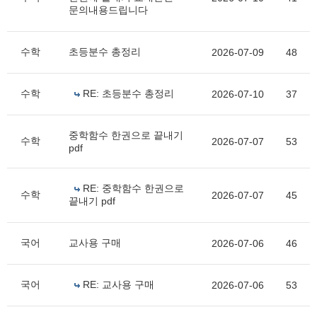
문의내용드립니다
수학
초등분수 총정리
2026-07-09
48
수학
RE: 초등분수 총정리
2026-07-10
37
중학함수 한권으로 끝내기
수학
2026-07-07
53
pdf
RE: 중학함수 한권으로
수학
2026-07-07
45
끝내기 pdf
국어
교사용 구매
2026-07-06
46
국어
RE: 교사용 구매
2026-07-06
53