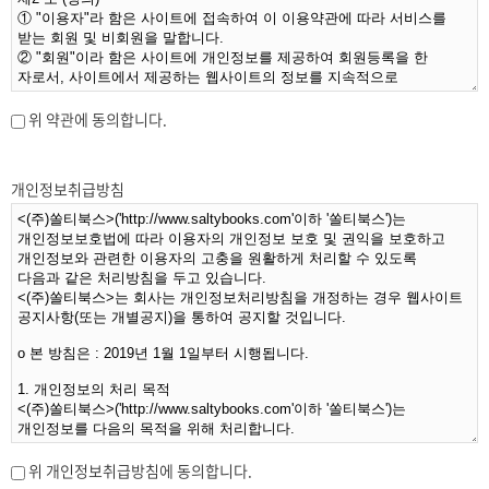
위 약관에 동의합니다.
개인정보취급방침
위 개인정보취급방침에 동의합니다.