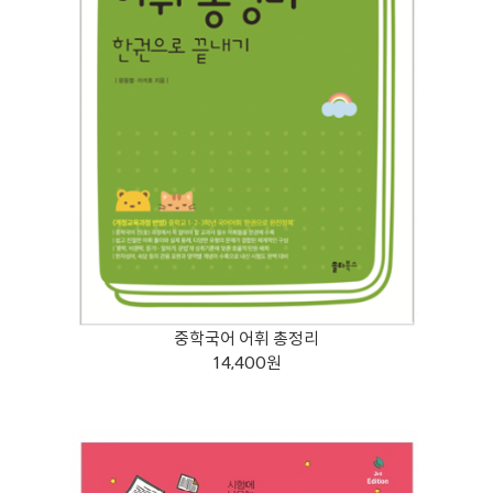
중학국어 어휘 총정리
14,400원