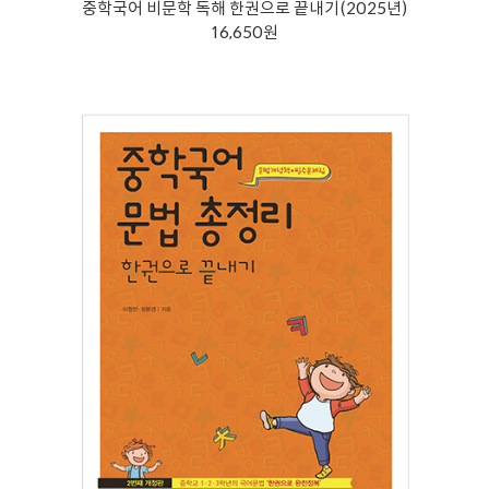
중학국어 비문학 독해 한권으로 끝내기(2025년)
16,650원