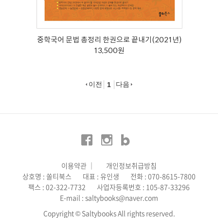
중학국어 문법 총정리 한권으로 끝내기(2021년)
13,500원
이전
다음
1
이용약관
│
개인정보취급방침
상호명 : 쏠티북스
대표 : 유인생
전화 : 070-8615-7800
팩스 : 02-322-7732
사업자등록번호 : 105-87-33296
E-mail : saltybooks@naver.com
Copyright © Saltybooks All rights reserved.