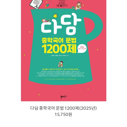
다담 중학국어 문법 1200제(2025년)
15,750원