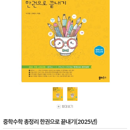
중학수학 총정리 한권으로 끝내기(2025년)